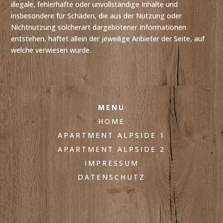
illegale, fehlerhafte oder unvollständige Inhalte und
insbesondere für Schäden, die aus der Nutzung oder
Nichtnutzung solcherart dargebotener Informationen
entstehen, haftet allein der jeweilige Anbieter der Seite, auf
welche verwiesen wurde.
MENU
HOME
APARTMENT ALPSIDE 1
APARTMENT ALPSIDE 2
IMPRESSUM
DATENSCHUTZ