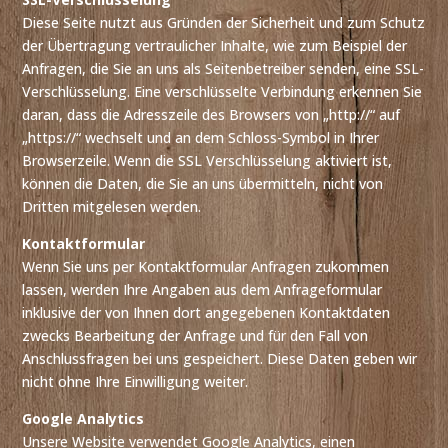
Diese Seite nutzt aus Gründen der Sicherheit und zum Schutz
der Übertragung vertraulicher Inhalte, wie zum Beispiel der
Anfragen, die Sie an uns als Seitenbetreiber senden, eine SSL-
Verschlüsselung. Eine verschlüsselte Verbindung erkennen Sie
daran, dass die Adresszeile des Browsers von „http://“ auf
„https://“ wechselt und an dem Schloss-Symbol in Ihrer
Browserzeile. Wenn die SSL Verschlüsselung aktiviert ist,
können die Daten, die Sie an uns übermitteln, nicht von
Dritten mitgelesen werden.
Kontaktformular
Wenn Sie uns per Kontaktformular Anfragen zukommen
lassen, werden Ihre Angaben aus dem Anfrageformular
inklusive der von Ihnen dort angegebenen Kontaktdaten
zwecks Bearbeitung der Anfrage und für den Fall von
Anschlussfragen bei uns gespeichert. Diese Daten geben wir
nicht ohne Ihre Einwilligung weiter.
Google Analytics
Unsere Website verwendet Google Analytics, einen