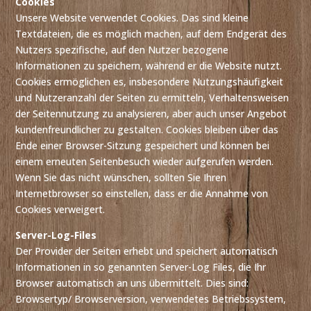
Cookies
Unsere Website verwendet Cookies. Das sind kleine
Textdateien, die es möglich machen, auf dem Endgerät des
Nutzers spezifische, auf den Nutzer bezogene
Informationen zu speichern, während er die Website nutzt.
Cookies ermöglichen es, insbesondere Nutzungshäufigkeit
und Nutzeranzahl der Seiten zu ermitteln, Verhaltensweisen
der Seitennutzung zu analysieren, aber auch unser Angebot
kundenfreundlicher zu gestalten. Cookies bleiben über das
Ende einer Browser-Sitzung gespeichert und können bei
einem erneuten Seitenbesuch wieder aufgerufen werden.
Wenn Sie das nicht wünschen, sollten Sie Ihren
Internetbrowser so einstellen, dass er die Annahme von
Cookies verweigert.
Server-Log-Files
Der Provider der Seiten erhebt und speichert automatisch
Informationen in so genannten Server-Log Files, die Ihr
Browser automatisch an uns übermittelt. Dies sind:
Browsertyp/ Browserversion, verwendetes Betriebssystem,