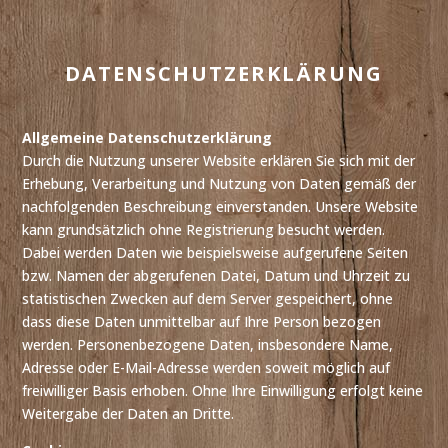
DATENSCHUTZERKLÄRUNG
Allgemeine Datenschutzerklärung
Durch die Nutzung unserer Website erklären Sie sich mit der
Erhebung, Verarbeitung und Nutzung von Daten gemäß der
nachfolgenden Beschreibung einverstanden. Unsere Website
kann grundsätzlich ohne Registrierung besucht werden.
Dabei werden Daten wie beispielsweise aufgerufene Seiten
bzw. Namen der abgerufenen Datei, Datum und Uhrzeit zu
statistischen Zwecken auf dem Server gespeichert, ohne
dass diese Daten unmittelbar auf Ihre Person bezogen
werden. Personenbezogene Daten, insbesondere Name,
Adresse oder E-Mail-Adresse werden soweit möglich auf
freiwilliger Basis erhoben. Ohne Ihre Einwilligung erfolgt keine
Weitergabe der Daten an Dritte.