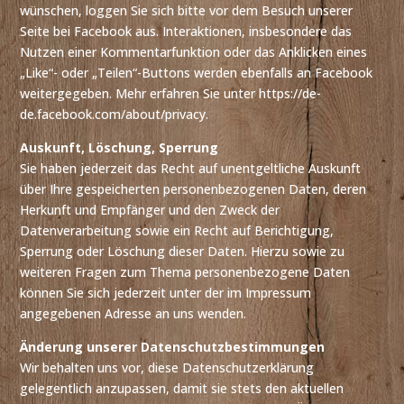
wünschen, loggen Sie sich bitte vor dem Besuch unserer
Seite bei Facebook aus. Interaktionen, insbesondere das
Nutzen einer Kommentarfunktion oder das Anklicken eines
„Like“- oder „Teilen“-Buttons werden ebenfalls an Facebook
weitergegeben. Mehr erfahren Sie unter https://de-
de.facebook.com/about/privacy.
Auskunft, Löschung, Sperrung
Sie haben jederzeit das Recht auf unentgeltliche Auskunft
über Ihre gespeicherten personenbezogenen Daten, deren
Herkunft und Empfänger und den Zweck der
Datenverarbeitung sowie ein Recht auf Berichtigung,
Sperrung oder Löschung dieser Daten. Hierzu sowie zu
weiteren Fragen zum Thema personenbezogene Daten
können Sie sich jederzeit unter der im Impressum
angegebenen Adresse an uns wenden.
Änderung unserer Datenschutzbestimmungen
Wir behalten uns vor, diese Datenschutzerklärung
gelegentlich anzupassen, damit sie stets den aktuellen